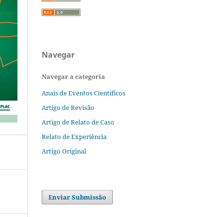
Navegar
Navegar a categoria
Anais de Eventos Científicos
Artigo de Revisão
Artigo de Relato de Caso
Relato de Experiência
Artigo Original
Enviar Submissão