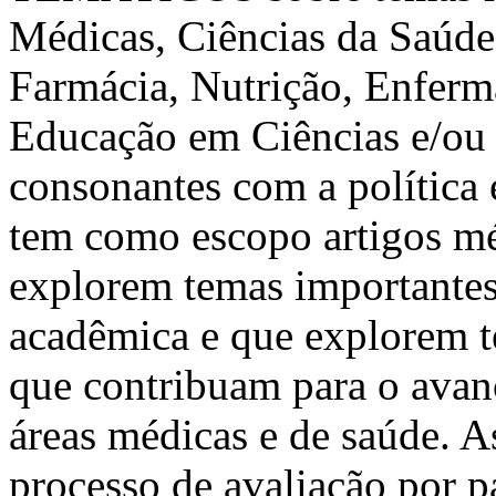
Médicas, Ciências da Saúde 
Farmácia, Nutrição, Enferm
Educação em Ciências e/ou 
consonantes com a política e
tem como escopo artigos méd
explorem temas importantes
acadêmica e que explorem te
que contribuam para o avanç
áreas médicas e de saúde. A
processo de avaliação por p