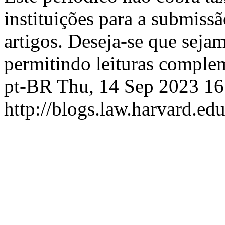
instituições para a submiss
artigos. Deseja-se que sejam
permitindo leituras comple
pt-BR
Thu, 14 Sep 2023 1
http://blogs.law.harvard.edu