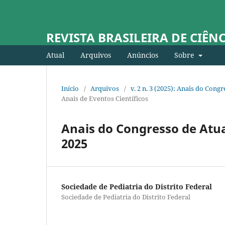
REVISTA BRASILEIRA DE CIÊN
Atual
Arquivos
Anúncios
Sobre
Início
/
Arquivos
/
v. 2 n. 3 (2025): Anais do Con
Anais de Eventos Científicos
Anais do Congresso de Atua
2025
Sociedade de Pediatria do Distrito Federal
Sociedade de Pediatria do Distrito Federal