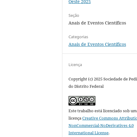
Oeste 2025
Seção
Anais de Eventos Científicos
Categorias
Anais de Eventos Científicos
Licença
Copyright (c) 2025 Sociedade de Pedi
do Distrito Federal
Este trabalho está licenciado sob um
licença
Creative Commons Attributi
NonCommercial-NoDerivatives 4.0
International License
.