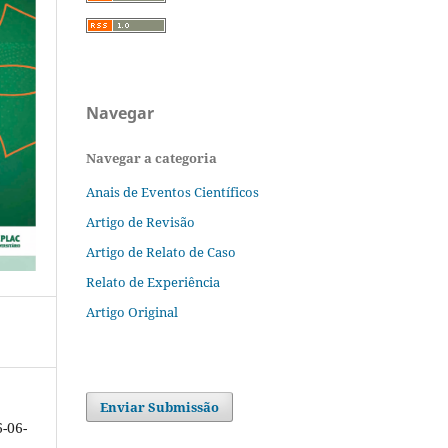
Navegar
Navegar a categoria
Anais de Eventos Científicos
Artigo de Revisão
Artigo de Relato de Caso
Relato de Experiência
Artigo Original
Enviar Submissão
-06-