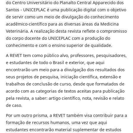
do Centro Universitário do Planalto Central Apparecido dos
Santos - UNICEPLAC é uma publicação digital com o objetivo
de servir como um meio de divulgação do conhecimento
acadêmico-científico para as diversas áreas da Medicina
Veterinária. A realização desta revista reflete o compromisso
do corpo docente do UNICEPLAC com a produção do
conhecimento e com o ensino superior de qualidade.
A REVET tem como público alvo, professores, pesquisadores,
e estudantes de todo o Brasil e exterior, que aqui
encontrarão um meio para a divulgação dos resultados dos
seus projetos de pesquisa, iniciação científica, extensão e
trabalhos de conclusão de curso, desde que formatados de
acordo com as categorias de textos aceitas para publicação
pela revista, a saber: artigo científico, nota, revisão e relato
de caso.
Por um outro prisma, a REVET também visa contribuir para a
formação de recursos humanos, uma vez que aqui
estudantes encontrarão material suplementar de estudos