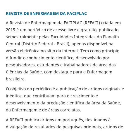
REVISTA DE ENFERMAGEM DA FACIPLAC
A Revista de Enfermagem da FACIPLAC (REFACI) criada em
2015 é um periódico de acesso livre e gratuito, publicado
semestralmente pelas Faculdades Integradas do Planalto
Central (Distrito Federal - Brasil), apenas disponível na
versão eletrônica no sítio da internet. Tem como princípio
difundir o conhecimento científico, desenvolvido por
pesquisadores, estudantes e trabalhadores da área das
Ciências da Saúde, com destaque para a Enfermagem
brasileira.
O objetivo do periódico é a publicação de artigos originais e
inéditos, que contribuam para o crescimento e
desenvolvimento da produção científica da área da Saúde,
da Enfermagem e de áreas correlatas.
A REFACI publica artigos em português, destinados à
divulgação de resultados de pesquisas originais, artigos de