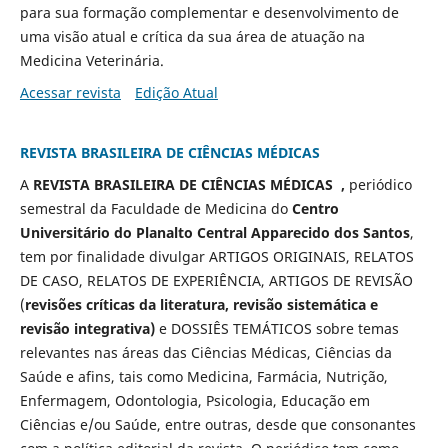
para sua formação complementar e desenvolvimento de
uma visão atual e crítica da sua área de atuação na
Medicina Veterinária.
Acessar revista
Edição Atual
REVISTA BRASILEIRA DE CIÊNCIAS MÉDICAS
A
REVISTA BRASILEIRA DE CIÊNCIAS MÉDICAS
,
periódico
semestral da Faculdade de Medicina do
Centro
Universitário do Planalto Central Apparecido dos Santos
,
tem por finalidade divulgar ARTIGOS ORIGINAIS, RELATOS
DE CASO, RELATOS DE EXPERIÊNCIA, ARTIGOS DE REVISÃO
(
revisões críticas da literatura, revisão sistemática e
revisão integrativa)
e DOSSIÊS TEMÁTICOS sobre temas
relevantes nas áreas das Ciências Médicas, Ciências da
Saúde e afins, tais como Medicina, Farmácia, Nutrição,
Enfermagem, Odontologia, Psicologia, Educação em
Ciências e/ou Saúde, entre outras, desde que consonantes