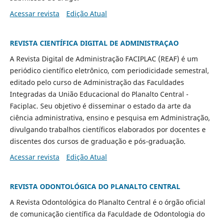
Acessar revista
Edição Atual
REVISTA CIENTÍFICA DIGITAL DE ADMINISTRAÇAO
A Revista Digital de Administração FACIPLAC (REAF) é um
periódico científico eletrônico, com periodicidade semestral,
editado pelo curso de Administração das Faculdades
Integradas da União Educacional do Planalto Central -
Faciplac. Seu objetivo é disseminar o estado da arte da
ciência administrativa, ensino e pesquisa em Administração,
divulgando trabalhos científicos elaborados por docentes e
discentes dos cursos de graduação e pós-graduação.
Acessar revista
Edição Atual
REVISTA ODONTOLÓGICA DO PLANALTO CENTRAL
A Revista Odontológica do Planalto Central é o órgão oficial
de comunicação científica da Faculdade de Odontologia do