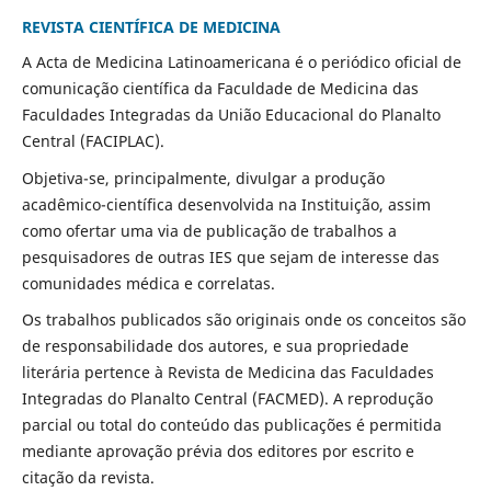
REVISTA CIENTÍFICA DE MEDICINA
A Acta de Medicina Latinoamericana é o periódico oficial de
comunicação científica da Faculdade de Medicina das
Faculdades Integradas da União Educacional do Planalto
Central (FACIPLAC).
Objetiva-se, principalmente, divulgar a produção
acadêmico-científica desenvolvida na Instituição, assim
como ofertar uma via de publicação de trabalhos a
pesquisadores de outras IES que sejam de interesse das
comunidades médica e correlatas.
Os trabalhos publicados são originais onde os conceitos são
de responsabilidade dos autores, e sua propriedade
literária pertence à Revista de Medicina das Faculdades
Integradas do Planalto Central (FACMED). A reprodução
parcial ou total do conteúdo das publicações é permitida
mediante aprovação prévia dos editores por escrito e
citação da revista.