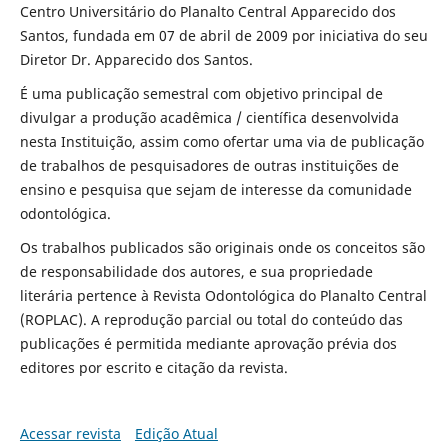
Centro Universitário do Planalto Central Apparecido dos
Santos, fundada em 07 de abril de 2009 por iniciativa do seu
Diretor Dr. Apparecido dos Santos.
É uma publicação semestral com objetivo principal de
divulgar a produção acadêmica / científica desenvolvida
nesta Instituição, assim como ofertar uma via de publicação
de trabalhos de pesquisadores de outras instituições de
ensino e pesquisa que sejam de interesse da comunidade
odontológica.
Os trabalhos publicados são originais onde os conceitos são
de responsabilidade dos autores, e sua propriedade
literária pertence à Revista Odontológica do Planalto Central
(ROPLAC). A reprodução parcial ou total do conteúdo das
publicações é permitida mediante aprovação prévia dos
editores por escrito e citação da revista.
Acessar revista
Edição Atual