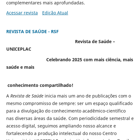
complementares mais aprofundadas.
Acessar revista
Edição Atual
REVISTA DE SAÚDE - RSF
Revista de Saúde –
UNICEPLAC
Celebrando 2025 com mais ciência, mais
saúde e mais
conhecimento
compartilhado!
A
Revista de Saúde
inicia mais um ano de publicações com o
mesmo compromisso de sempre: ser um espaço qualificado
para a divulgação do conhecimento acadêmico-científico
nas diversas áreas da saúde. Com periodicidade semestral e
acesso digital, seguimos ampliando nosso alcance e
fortalecendo a produção intelectual do nosso Centro