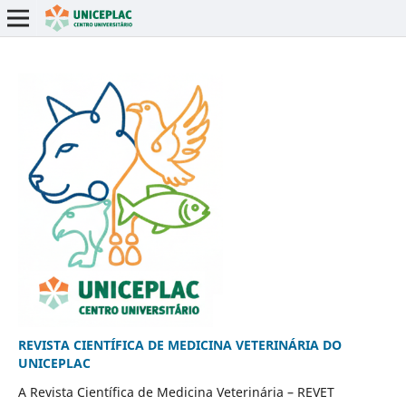
REVISTA CIENTÍFICA DE MEDICINA VETERINÁRIA DO
UNICEPLAC
A Revista Científica de Medicina Veterinária – REVET