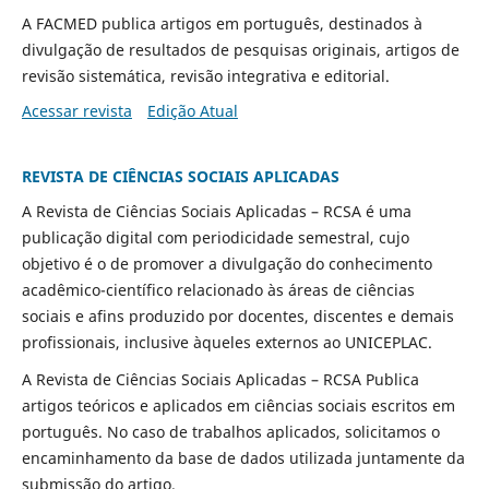
A FACMED publica artigos em português, destinados à
divulgação de resultados de pesquisas originais, artigos de
revisão sistemática, revisão integrativa e editorial.
Acessar revista
Edição Atual
REVISTA DE CIÊNCIAS SOCIAIS APLICADAS
A Revista de Ciências Sociais Aplicadas – RCSA é uma
publicação digital com periodicidade semestral, cujo
objetivo é o de promover a divulgação do conhecimento
acadêmico-científico relacionado às áreas de ciências
sociais e afins produzido por docentes, discentes e demais
profissionais, inclusive àqueles externos ao UNICEPLAC.
A Revista de Ciências Sociais Aplicadas – RCSA Publica
artigos teóricos e aplicados em ciências sociais escritos em
português. No caso de trabalhos aplicados, solicitamos o
encaminhamento da base de dados utilizada juntamente da
submissão do artigo.