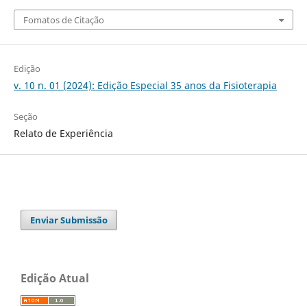
Fomatos de Citação
Edição
v. 10 n. 01 (2024): Edição Especial 35 anos da Fisioterapia
Seção
Relato de Experiência
Enviar Submissão
Edição Atual