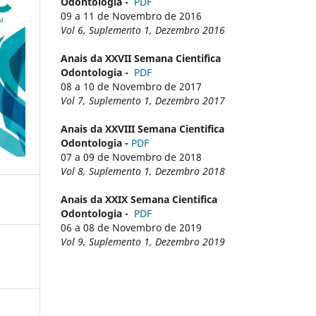
Odontologia -
PDF
09 a 11 de Novembro de 2016
Vol 6, Suplemento 1, Dezembro 2016
Anais da XXVII Semana Cientifica
Odontologia -
PDF
08 a 10 de Novembro de 2017
Vol 7, Suplemento 1, Dezembro 2017
Anais da XXVIII Semana Cientifica
Odontologia -
PDF
07 a 09 de Novembro de 2018
Vol 8, Suplemento 1, Dezembro 2018
Anais da XXIX Semana Cientifica
Odontologia -
PDF
06 a 08 de Novembro de 2019
Vol 9, Suplemento 1, Dezembro 2019