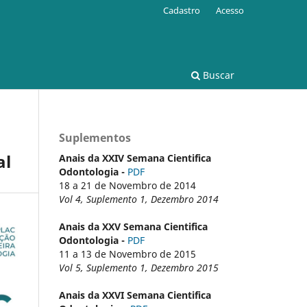
Cadastro
Acesso
Buscar
Suplementos
al
Anais da XXIV Semana Cientifica
Odontologia -
PDF
18 a 21 de Novembro de 2014
Vol 4, Suplemento 1, Dezembro 2014
Anais da XXV Semana Cientifica
Odontologia -
PDF
11 a 13 de Novembro de 2015
Vol 5, Suplemento 1, Dezembro 2015
Anais da XXVI Semana Cientifica