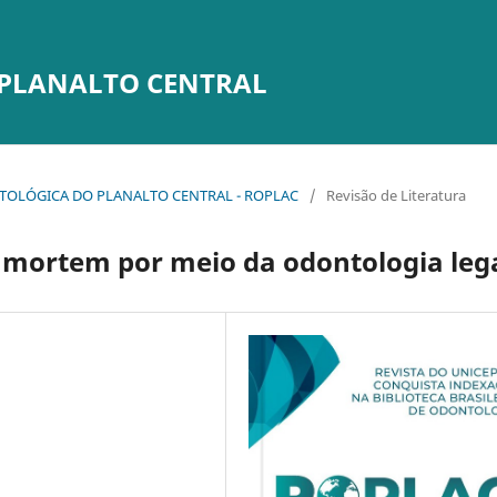
 PLANALTO CENTRAL
DONTOLÓGICA DO PLANALTO CENTRAL - ROPLAC
/
Revisão de Literatura
 mortem por meio da odontologia leg