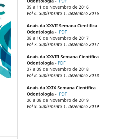
Odontologia -
PDF
09 a 11 de Novembro de 2016
Vol 6, Suplemento 1, Dezembro 2016
Anais da XXVII Semana Cientifica
Odontologia -
PDF
08 a 10 de Novembro de 2017
Vol 7, Suplemento 1, Dezembro 2017
Anais da XXVIII Semana Cientifica
Odontologia -
PDF
07 a 09 de Novembro de 2018
Vol 8, Suplemento 1, Dezembro 2018
Anais da XXIX Semana Cientifica
Odontologia -
PDF
06 a 08 de Novembro de 2019
Vol 9, Suplemento 1, Dezembro 2019