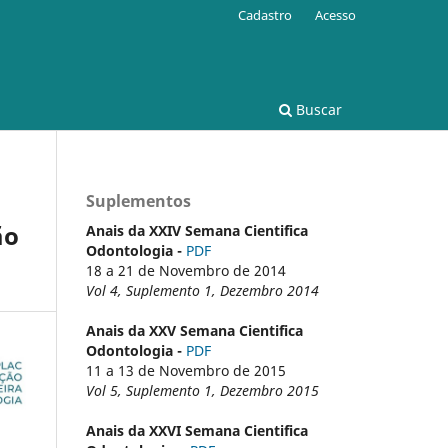
Cadastro
Acesso
Buscar
Suplementos
ão
Anais da XXIV Semana Cientifica
Odontologia -
PDF
18 a 21 de Novembro de 2014
Vol 4, Suplemento 1, Dezembro 2014
Anais da XXV Semana Cientifica
Odontologia -
PDF
11 a 13 de Novembro de 2015
Vol 5, Suplemento 1, Dezembro 2015
Anais da XXVI Semana Cientifica