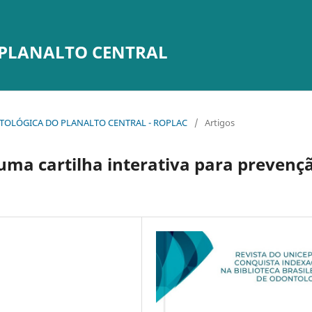
 PLANALTO CENTRAL
DONTOLÓGICA DO PLANALTO CENTRAL - ROPLAC
/
Artigos
uma cartilha interativa para prevenç