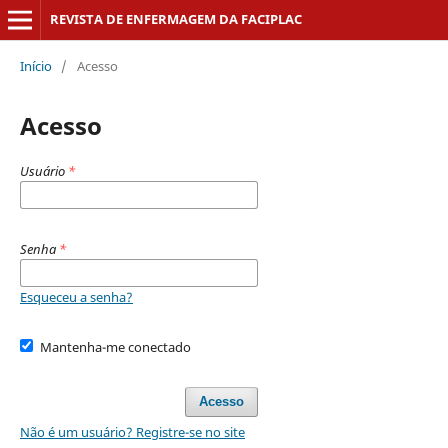
REVISTA DE ENFERMAGEM DA FACIPLAC
Início
/
Acesso
Acesso
Usuário
*
Senha
*
Esqueceu a senha?
Mantenha-me conectado
Acesso
Não é um usuário? Registre-se no site