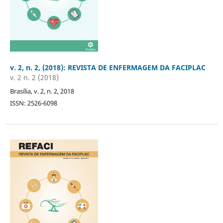
v. 2, n. 2, (2018): REVISTA DE ENFERMAGEM DA FACIPLAC
v. 2 n. 2 (2018)
Brasília, v. 2, n. 2, 2018
ISSN: 2526-6098