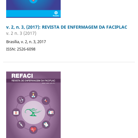
v. 2, n. 3, (2017): REVISTA DE ENFERMAGEM DA FACIPLAC
v. 2 n. 3 (2017)
Brasília, v. 2, n. 3, 2017
ISSN: 2526-6098