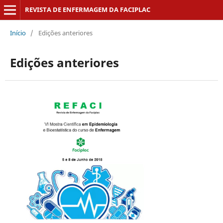
REVISTA DE ENFERMAGEM DA FACIPLAC
Início
/
Edições anteriores
Edições anteriores