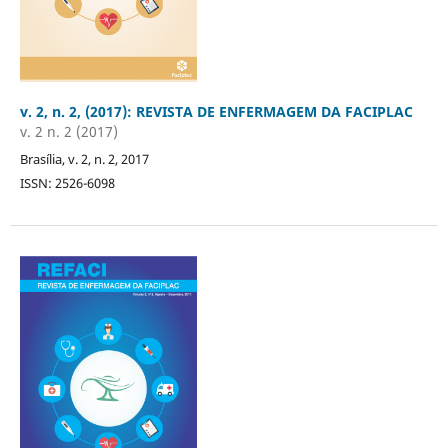
v. 2, n. 2, (2017): REVISTA DE ENFERMAGEM DA FACIPLAC
v. 2 n. 2 (2017)
Brasília, v. 2, n. 2, 2017
ISSN: 2526-6098