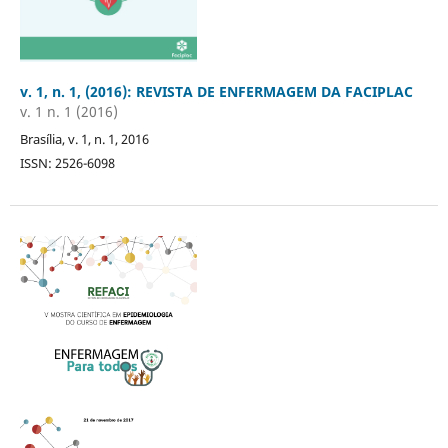
v. 1, n. 1, (2016): REVISTA DE ENFERMAGEM DA FACIPLAC
v. 1 n. 1 (2016)
Brasília, v. 1, n. 1, 2016
ISSN: 2526-6098