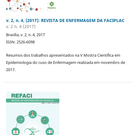
v. 2, n. 4, (2017): REVISTA DE ENFERMAGEM DA FACIPLAC
v. 2 n. 4 (2017)
Brasília, v. 2, n. 4, 2017
ISSN: 2526-6098
Resumos dos trabalhos apresentados na V Mostra Científica em
Epidemiologia do cuso de Enfermagem realizada em novembro de
2017.