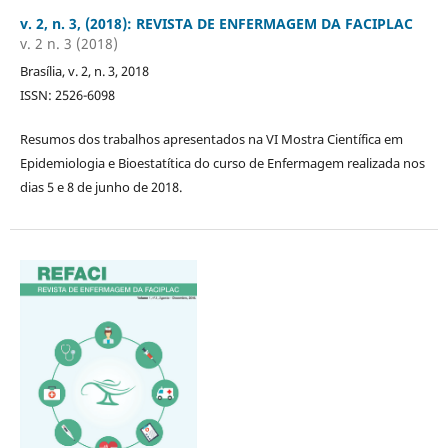
v. 2, n. 3, (2018): REVISTA DE ENFERMAGEM DA FACIPLAC
v. 2 n. 3 (2018)
Brasília, v. 2, n. 3, 2018
ISSN: 2526-6098
Resumos dos trabalhos apresentados na VI Mostra Científica em
Epidemiologia e Bioestatítica do curso de Enfermagem realizada nos
dias 5 e 8 de junho de 2018.