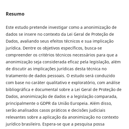
Resumo
Este estudo pretende investigar como a anonimização de
dados se insere no contexto da Lei Geral de Proteção de
Dados, avaliando seus efeitos técnicos e sua implicação
jurídica. Dentre os objetivos específicos, busca-se
compreender os critérios técnicos necessários para que a
anonimização seja considerada eficaz pela legislação, além
de discutir as implicações jurídicas desta técnica no
tratamento de dados pessoais. O estudo será conduzido
com base no caráter qualitativo e exploratório, com análise
bibliográfica e documental sobre a Lei Geral de Proteção de
Dados, anonimização de dados e a legislação comparada,
principalmente o GDPR da União Europeia. Além disso,
serão analisados casos práticos e decisões judiciais
relevantes sobre a aplicação da anonimização no contexto
jurídico brasileiro. Espera-se que a pesquisa possa