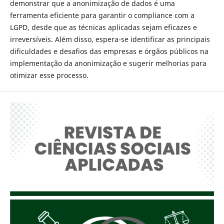
demonstrar que a anonimização de dados é uma
ferramenta eficiente para garantir o compliance com a
LGPD, desde que as técnicas aplicadas sejam eficazes e
irreversíveis. Além disso, espera-se identificar as principais
dificuldades e desafios das empresas e órgãos públicos na
implementação da anonimização e sugerir melhorias para
otimizar esse processo.