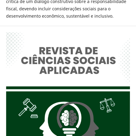
crítica de um diálogo construtivo sobre a responsabilidade
fiscal, devendo incluir considerações sociais para o
desenvolvimento econômico, sustentável e inclusivo.