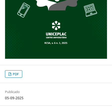
PDF
Publicado
05-09-2025