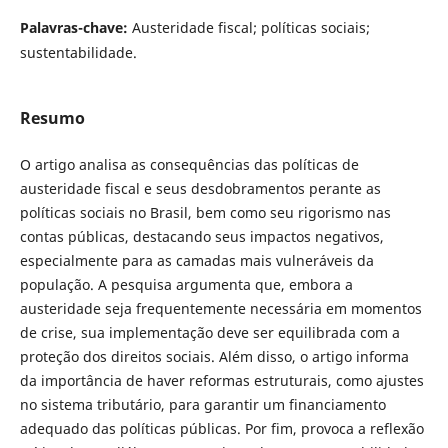
Palavras-chave:
Austeridade fiscal; políticas sociais;
sustentabilidade.
Resumo
O artigo analisa as consequências das políticas de
austeridade fiscal e seus desdobramentos perante as
políticas sociais no Brasil, bem como seu rigorismo nas
contas públicas, destacando seus impactos negativos,
especialmente para as camadas mais vulneráveis da
população. A pesquisa argumenta que, embora a
austeridade seja frequentemente necessária em momentos
de crise, sua implementação deve ser equilibrada com a
proteção dos direitos sociais. Além disso, o artigo informa
da importância de haver reformas estruturais, como ajustes
no sistema tributário, para garantir um financiamento
adequado das políticas públicas. Por fim, provoca a reflexão