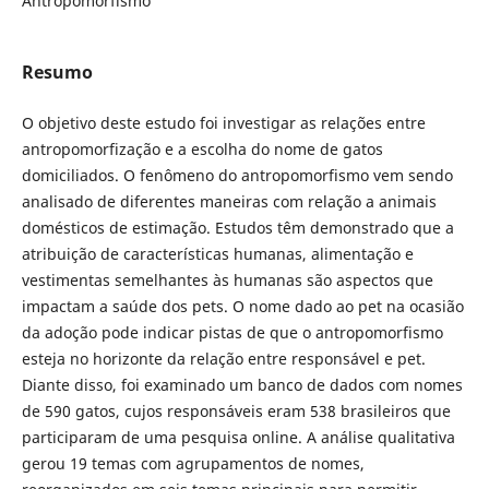
Antropomorfismo
Resumo
O objetivo deste estudo foi investigar as relações entre
antropomorfização e a escolha do nome de gatos
domiciliados. O fenômeno do antropomorfismo vem sendo
analisado de diferentes maneiras com relação a animais
domésticos de estimação. Estudos têm demonstrado que a
atribuição de características humanas, alimentação e
vestimentas semelhantes às humanas são aspectos que
impactam a saúde dos pets. O nome dado ao pet na ocasião
da adoção pode indicar pistas de que o antropomorfismo
esteja no horizonte da relação entre responsável e pet.
Diante disso, foi examinado um banco de dados com nomes
de 590 gatos, cujos responsáveis eram 538 brasileiros que
participaram de uma pesquisa online. A análise qualitativa
gerou 19 temas com agrupamentos de nomes,