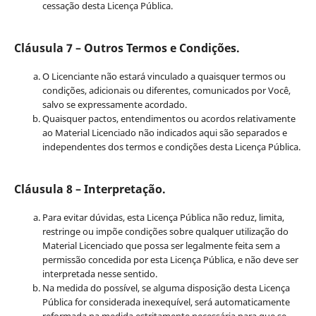
cessação desta Licença Pública.
Cláusula 7 – Outros Termos e Condições.
O Licenciante não estará vinculado a quaisquer termos ou
condições, adicionais ou diferentes, comunicados por Você,
salvo se expressamente acordado.
Quaisquer pactos, entendimentos ou acordos relativamente
ao Material Licenciado não indicados aqui são separados e
independentes dos termos e condições desta Licença Pública.
Cláusula 8 – Interpretação.
Para evitar dúvidas, esta Licença Pública não reduz, limita,
restringe ou impõe condições sobre qualquer utilização do
Material Licenciado que possa ser legalmente feita sem a
permissão concedida por esta Licença Pública, e não deve ser
interpretada nesse sentido.
Na medida do possível, se alguma disposição desta Licença
Pública for considerada inexequível, será automaticamente
reformada na medida estritamente necessária para que se