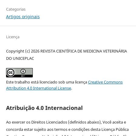
Categorias
Artigos originais
Licença
Copyright (c) 2026 REVISTA CIENTÍFICA DE MEDICINA VETERINÁRIA
DO UNICEPLAC
Este trabalho está licenciado sob uma licença
Creative Commons
Attribution 4.0 International License
.
Atribuição 4.0 Internacional
Ao exercer os Direitos Licenciados (definidos abaixo), Você aceita e
concorda estar sujeito aos termos e condições desta Licença Pública