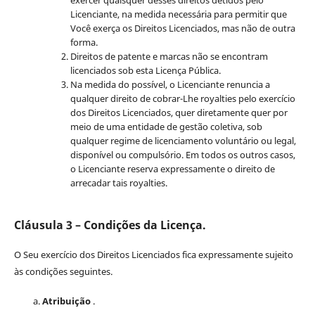
Licenciante, na medida necessária para permitir que
Você exerça os Direitos Licenciados, mas não de outra
forma.
Direitos de patente e marcas não se encontram
licenciados sob esta Licença Pública.
Na medida do possível, o Licenciante renuncia a
qualquer direito de cobrar-Lhe royalties pelo exercício
dos Direitos Licenciados, quer diretamente quer por
meio de uma entidade de gestão coletiva, sob
qualquer regime de licenciamento voluntário ou legal,
disponível ou compulsório. Em todos os outros casos,
o Licenciante reserva expressamente o direito de
arrecadar tais royalties.
Cláusula 3 – Condições da Licença.
O Seu exercício dos Direitos Licenciados fica expressamente sujeito
às condições seguintes.
Atribuição
.