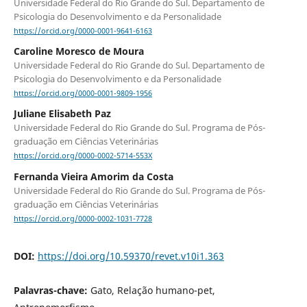
Universidade Federal do Rio Grande do Sul. Departamento de
Psicologia do Desenvolvimento e da Personalidade
https://orcid.org/0000-0001-9641-6163
Caroline Moresco de Moura
Universidade Federal do Rio Grande do Sul. Departamento de
Psicologia do Desenvolvimento e da Personalidade
https://orcid.org/0000-0001-9809-1956
Juliane Elisabeth Paz
Universidade Federal do Rio Grande do Sul. Programa de Pós-
graduação em Ciências Veterinárias
https://orcid.org/0000-0002-5714-553X
Fernanda Vieira Amorim da Costa
Universidade Federal do Rio Grande do Sul. Programa de Pós-
graduação em Ciências Veterinárias
https://orcid.org/0000-0002-1031-7728
DOI:
https://doi.org/10.59370/revet.v10i1.363
Palavras-chave:
Gato, Relação humano-pet,