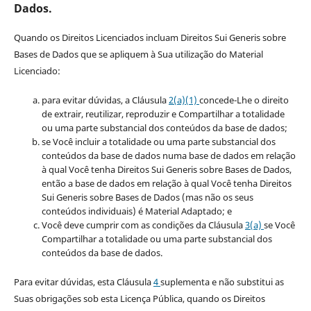
Dados.
Quando os Direitos Licenciados incluam Direitos Sui Generis sobre
Bases de Dados que se apliquem à Sua utilização do Material
Licenciado:
para evitar dúvidas, a Cláusula
2(a)(1)
concede-Lhe o direito
de extrair, reutilizar, reproduzir e Compartilhar a totalidade
ou uma parte substancial dos conteúdos da base de dados;
se Você incluir a totalidade ou uma parte substancial dos
conteúdos da base de dados numa base de dados em relação
à qual Você tenha Direitos Sui Generis sobre Bases de Dados,
então a base de dados em relação à qual Você tenha Direitos
Sui Generis sobre Bases de Dados (mas não os seus
conteúdos individuais) é Material Adaptado; e
Você deve cumprir com as condições da Cláusula
3(a)
se Você
Compartilhar a totalidade ou uma parte substancial dos
conteúdos da base de dados.
Para evitar dúvidas, esta Cláusula
4
suplementa e não substitui as
Suas obrigações sob esta Licença Pública, quando os Direitos