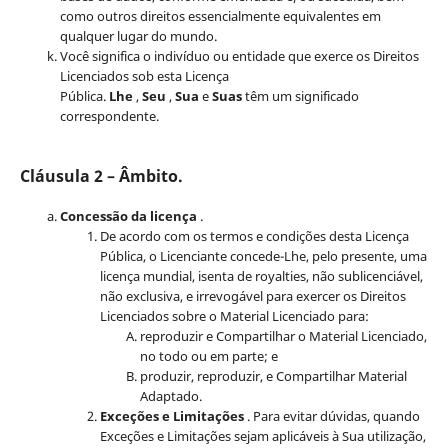
como outros direitos essencialmente equivalentes em
qualquer lugar do mundo.
Você significa o indivíduo ou entidade que exerce os Direitos
Licenciados sob esta Licença
Pública.
Lhe
,
Seu
,
Sua
e
Suas
têm um significado
correspondente.
Cláusula 2 – Âmbito.
Concessão da licença
.
De acordo com os termos e condições desta Licença
Pública, o Licenciante concede-Lhe, pelo presente, uma
licença mundial, isenta de royalties, não sublicenciável,
não exclusiva, e irrevogável para exercer os Direitos
Licenciados sobre o Material Licenciado para:
reproduzir e Compartilhar o Material Licenciado,
no todo ou em parte; e
produzir, reproduzir, e Compartilhar Material
Adaptado.
Exceções e Limitações
. Para evitar dúvidas, quando
Exceções e Limitações sejam aplicáveis à Sua utilização,