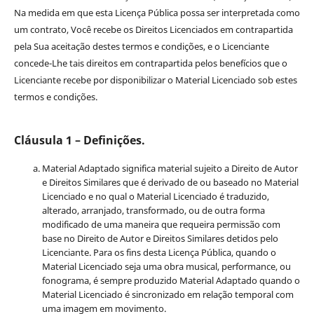
Na medida em que esta Licença Pública possa ser interpretada como
um contrato, Você recebe os Direitos Licenciados em contrapartida
pela Sua aceitação destes termos e condições, e o Licenciante
concede-Lhe tais direitos em contrapartida pelos benefícios que o
Licenciante recebe por disponibilizar o Material Licenciado sob estes
termos e condições.
Cláusula 1 – Definições.
Material Adaptado significa material sujeito a Direito de Autor
e Direitos Similares que é derivado de ou baseado no Material
Licenciado e no qual o Material Licenciado é traduzido,
alterado, arranjado, transformado, ou de outra forma
modificado de uma maneira que requeira permissão com
base no Direito de Autor e Direitos Similares detidos pelo
Licenciante. Para os fins desta Licença Pública, quando o
Material Licenciado seja uma obra musical, performance, ou
fonograma, é sempre produzido Material Adaptado quando o
Material Licenciado é sincronizado em relação temporal com
uma imagem em movimento.