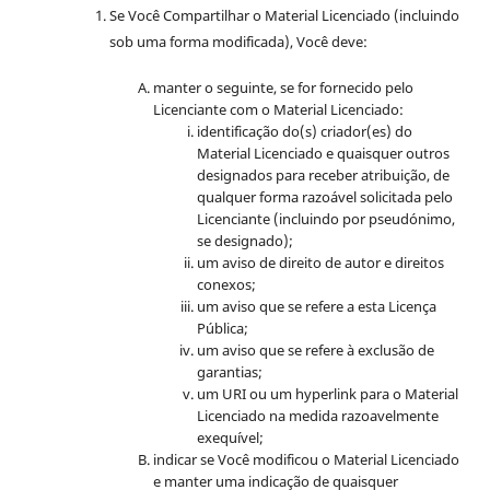
Se Você Compartilhar o Material Licenciado (incluindo
sob uma forma modificada), Você deve:
manter o seguinte, se for fornecido pelo
Licenciante com o Material Licenciado:
identificação do(s) criador(es) do
Material Licenciado e quaisquer outros
designados para receber atribuição, de
qualquer forma razoável solicitada pelo
Licenciante (incluindo por pseudónimo,
se designado);
um aviso de direito de autor e direitos
conexos;
um aviso que se refere a esta Licença
Pública;
um aviso que se refere à exclusão de
garantias;
um URI ou um hyperlink para o Material
Licenciado na medida razoavelmente
exequível;
indicar se Você modificou o Material Licenciado
e manter uma indicação de quaisquer