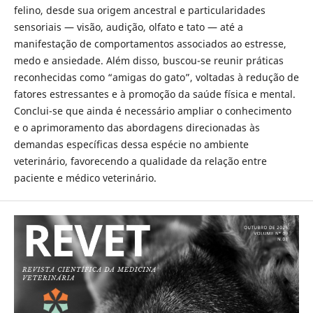
felino, desde sua origem ancestral e particularidades
sensoriais — visão, audição, olfato e tato — até a
manifestação de comportamentos associados ao estresse,
medo e ansiedade. Além disso, buscou-se reunir práticas
reconhecidas como “amigas do gato”, voltadas à redução de
fatores estressantes e à promoção da saúde física e mental.
Conclui-se que ainda é necessário ampliar o conhecimento
e o aprimoramento das abordagens direcionadas às
demandas específicas dessa espécie no ambiente
veterinário, favorecendo a qualidade da relação entre
paciente e médico veterinário.