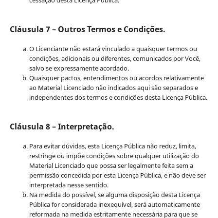
Cláusula 7 – Outros Termos e Condições.
O Licenciante não estará vinculado a quaisquer termos ou
condições, adicionais ou diferentes, comunicados por Você,
salvo se expressamente acordado.
Quaisquer pactos, entendimentos ou acordos relativamente
ao Material Licenciado não indicados aqui são separados e
independentes dos termos e condições desta Licença Pública.
Cláusula 8 – Interpretação.
Para evitar dúvidas, esta Licença Pública não reduz, limita,
restringe ou impõe condições sobre qualquer utilização do
Material Licenciado que possa ser legalmente feita sem a
permissão concedida por esta Licença Pública, e não deve ser
interpretada nesse sentido.
Na medida do possível, se alguma disposição desta Licença
Pública for considerada inexequível, será automaticamente
reformada na medida estritamente necessária para que se