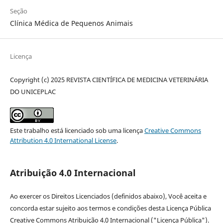
Seção
Clínica Médica de Pequenos Animais
Licença
Copyright (c) 2025 REVISTA CIENTÍFICA DE MEDICINA VETERINÁRIA
DO UNICEPLAC
Este trabalho está licenciado sob uma licença
Creative Commons
Attribution 4.0 International License
.
Atribuição 4.0 Internacional
Ao exercer os Direitos Licenciados (definidos abaixo), Você aceita e
concorda estar sujeito aos termos e condições desta Licença Pública
Creative Commons Atribuição 4.0 Internacional ("Licença Pública").