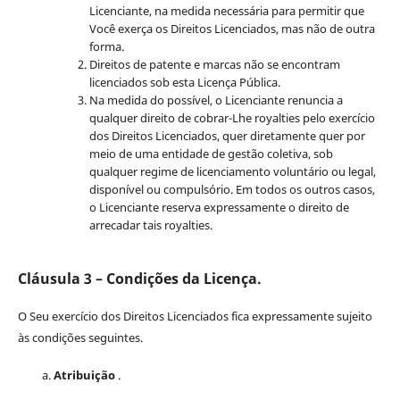
Licenciante, na medida necessária para permitir que
Você exerça os Direitos Licenciados, mas não de outra
forma.
Direitos de patente e marcas não se encontram
licenciados sob esta Licença Pública.
Na medida do possível, o Licenciante renuncia a
qualquer direito de cobrar-Lhe royalties pelo exercício
dos Direitos Licenciados, quer diretamente quer por
meio de uma entidade de gestão coletiva, sob
qualquer regime de licenciamento voluntário ou legal,
disponível ou compulsório. Em todos os outros casos,
o Licenciante reserva expressamente o direito de
arrecadar tais royalties.
Cláusula 3 – Condições da Licença.
O Seu exercício dos Direitos Licenciados fica expressamente sujeito
às condições seguintes.
Atribuição
.