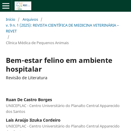
Início
/
Arquivos
/
v. 9 n. 1 (2025): REVISTA CIENTÍFICA DE MEDICINA VETERINÁRIA –
REVET
/
Clínica Médica de Pequenos Animais
Bem-estar felino em ambiente
hospitalar
Revisão de Literatura
Ruan De Castro Borges
UNICEPLAC - Centro Universitário do Planalto Central Apparecido
dos Santos
Laís Araújo Iizuka Cordeiro
UNICEPLAC - Centro Universitário do Planalto Central Apparecido