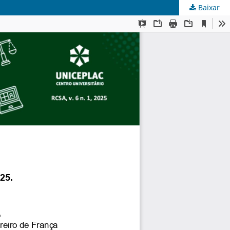
Baixar