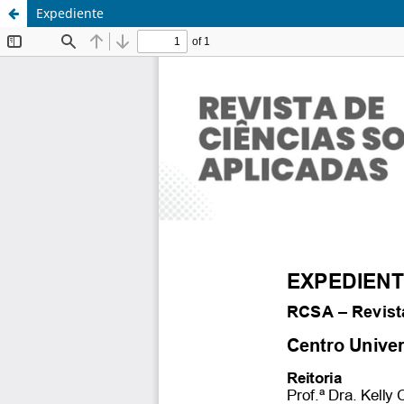
Expediente